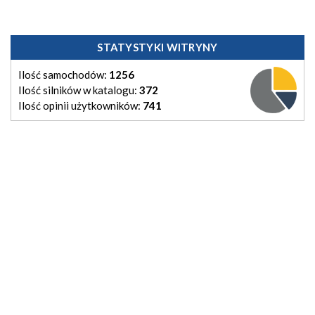
STATYSTYKI WITRYNY
Ilość samochodów:
1256
Ilość silników w katalogu:
372
Ilość opinii użytkowników:
741