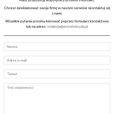
Chcesz zareklamować swoja firmę w naszym serwisie skontaktuj się
z nami.
Wszelkie pytania prosimy kierować poprzez formularz kontaktowy
lub na adres:
redakcja@motohybryda.pl