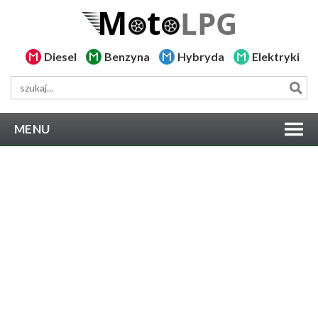
Diesel
Benzyna
Hybryda
Elektryki
MENU