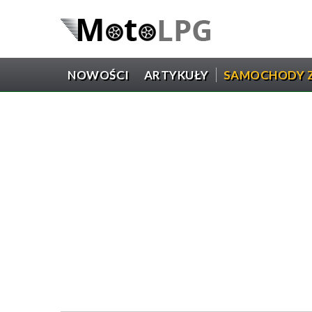
NOWOŚCI
ARTYKUŁY
SAMOCHODY Z