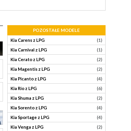
POZOSTAŁE MODELE
Kia Carens z LPG
(1)
Kia Carnival z LPG
(1)
Kia Cerato z LPG
(2)
Kia Magentis z LPG
(2)
Kia Picanto z LPG
(4)
Kia Rio z LPG
(6)
Kia Shuma z LPG
(2)
Kia Sorento z LPG
(4)
Kia Sportage z LPG
(4)
Kia Venga z LPG
(2)