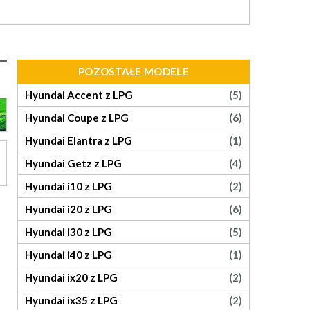
POZOSTAŁE MODELE
Hyundai Accent z LPG
(5)
Hyundai Coupe z LPG
(6)
Hyundai Elantra z LPG
(1)
Hyundai Getz z LPG
(4)
Hyundai i10 z LPG
(2)
Hyundai i20 z LPG
(6)
Hyundai i30 z LPG
(5)
Hyundai i40 z LPG
(1)
Hyundai ix20 z LPG
(2)
Hyundai ix35 z LPG
(2)