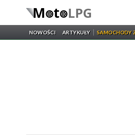
NOWOŚCI
ARTYKUŁY
SAMOCHODY Z