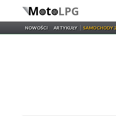
NOWOŚCI
ARTYKUŁY
SAMOCHODY Z