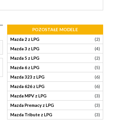
POZOSTAŁE MODELE
Mazda 2 z LPG
(2)
Mazda 3 z LPG
(4)
Mazda 5 z LPG
(2)
Mazda 6 z LPG
(5)
Mazda 323 z LPG
(6)
Mazda 626 z LPG
(6)
Mazda MPV z LPG
(3)
Mazda Premacy z LPG
(3)
Mazda Tribute z LPG
(3)