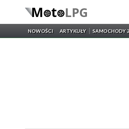
NOWOŚCI
ARTYKUŁY
SAMOCHODY Z