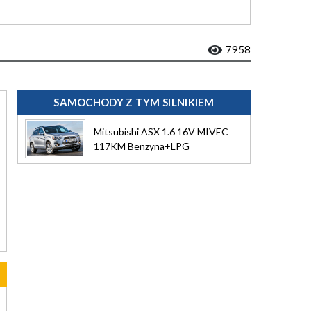
7958
SAMOCHODY Z TYM SILNIKIEM
Mitsubishi ASX 1.6 16V MIVEC
117KM Benzyna+LPG