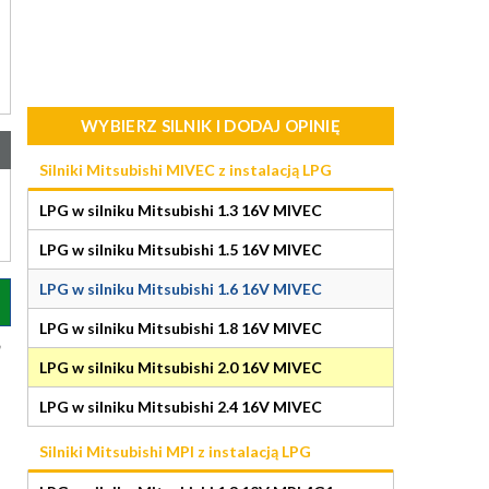
WYBIERZ SILNIK I DODAJ OPINIĘ
Silniki Mitsubishi MIVEC z instalacją LPG
LPG w silniku Mitsubishi 1.3 16V MIVEC
LPG w silniku Mitsubishi 1.5 16V MIVEC
LPG w silniku Mitsubishi 1.6 16V MIVEC
LPG w silniku Mitsubishi 1.8 16V MIVEC
LPG w silniku Mitsubishi 2.0 16V MIVEC
LPG w silniku Mitsubishi 2.4 16V MIVEC
Silniki Mitsubishi MPI z instalacją LPG