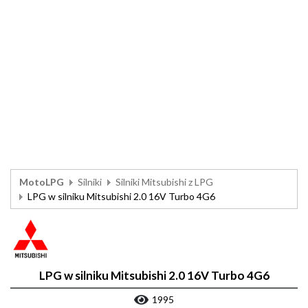
MotoLPG
Silniki
Silniki Mitsubishi z LPG
LPG w silniku Mitsubishi 2.0 16V Turbo 4G6
LPG w silniku Mitsubishi 2.0 16V Turbo 4G6
1995