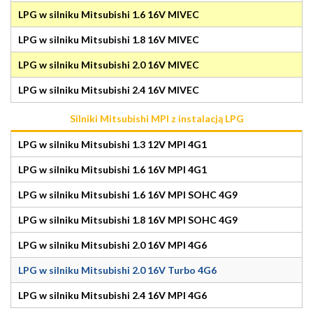
LPG w silniku Mitsubishi 1.6 16V MIVEC
LPG w silniku Mitsubishi 1.8 16V MIVEC
LPG w silniku Mitsubishi 2.0 16V MIVEC
LPG w silniku Mitsubishi 2.4 16V MIVEC
Silniki Mitsubishi MPI z instalacją LPG
LPG w silniku Mitsubishi 1.3 12V MPI 4G1
LPG w silniku Mitsubishi 1.6 16V MPI 4G1
LPG w silniku Mitsubishi 1.6 16V MPI SOHC 4G9
LPG w silniku Mitsubishi 1.8 16V MPI SOHC 4G9
LPG w silniku Mitsubishi 2.0 16V MPI 4G6
LPG w silniku Mitsubishi 2.0 16V Turbo 4G6
LPG w silniku Mitsubishi 2.4 16V MPI 4G6