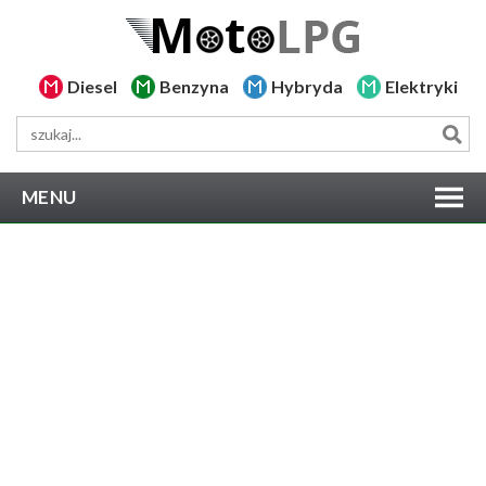
Diesel
Benzyna
Hybryda
Elektryki
MENU