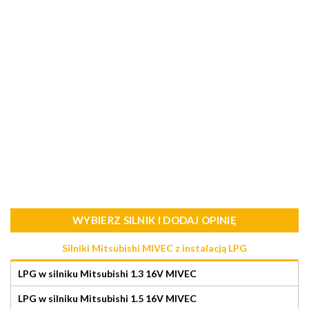
WYBIERZ SILNIK I DODAJ OPINIĘ
Silniki Mitsubishi MIVEC z instalacją LPG
LPG w silniku Mitsubishi 1.3 16V MIVEC
LPG w silniku Mitsubishi 1.5 16V MIVEC