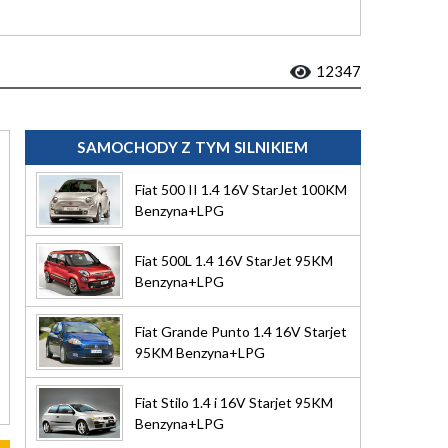
12347
SAMOCHODY Z TYM SILNIKIEM
Fiat 500 II 1.4 16V StarJet 100KM
Benzyna+LPG
Fiat 500L 1.4 16V StarJet 95KM
Benzyna+LPG
Fiat Grande Punto 1.4 16V Starjet
95KM Benzyna+LPG
Fiat Stilo 1.4 i 16V Starjet 95KM
Benzyna+LPG