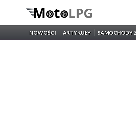
NOWOŚCI
ARTYKUŁY
SAMOCHODY Z