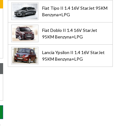
Fiat Tipo II 1.4 16V StarJet 95KM
Benzyna+LPG
Fiat Doblo II 1.4 16V StarJet
95KM Benzyna+LPG
Lancia Ypsilon II 1.4 16V StarJet
95KM Benzyna+LPG