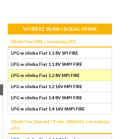
WYBIERZ SILNIK I DODAJ OPINIĘ
Silniki Fiat FIRE z instalacją LPG
LPG w silniku Fiat 1.1 8V SPI FIRE
LPG w silniku Fiat 1.1 8V SMPI FIRE
LPG w silniku Fiat 1.2 8V MPI FIRE
LPG w silniku Fiat 1.2 16V MPI FIRE
LPG w silniku Fiat 1.4 8V SMPI FIRE
LPG w silniku Fiat 1.4 16V SMPI FIRE
Silniki Fiat StarJet / T-Jet / MultiAir z instalacją
LPG