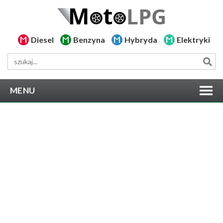
Diesel
Benzyna
Hybryda
Elektryki
MENU