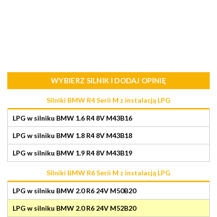
WYBIERZ SILNIK I DODAJ OPINIĘ
Silniki BMW R4 Serii M z instalacją LPG
LPG w silniku BMW 1.6 R4 8V M43B16
LPG w silniku BMW 1.8 R4 8V M43B18
LPG w silniku BMW 1.9 R4 8V M43B19
Silniki BMW R6 Serii M z instalacją LPG
LPG w silniku BMW 2.0 R6 24V M50B20
LPG w silniku BMW 2.0 R6 24V M52B20