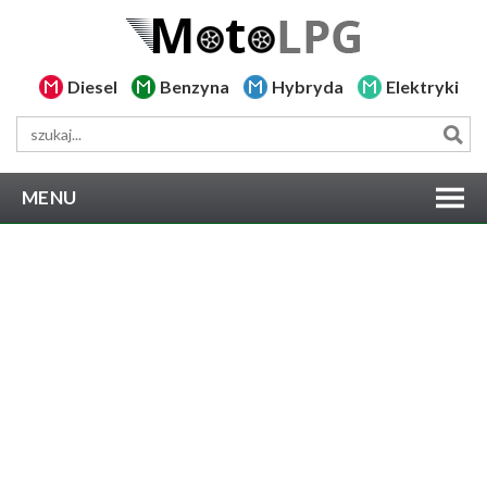
Diesel
Benzyna
Hybryda
Elektryki
MENU