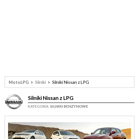
MotoLPG
Silniki
Silniki Nissan z LPG
Silniki Nissan z LPG
KATEGORIA:
SILNIKI BENZYNOWE