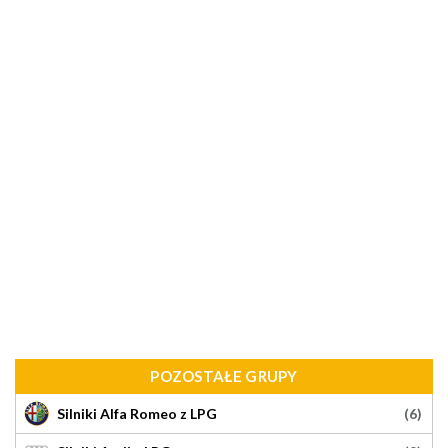
POZOSTAŁE GRUPY
(6)
Silniki Alfa Romeo z LPG