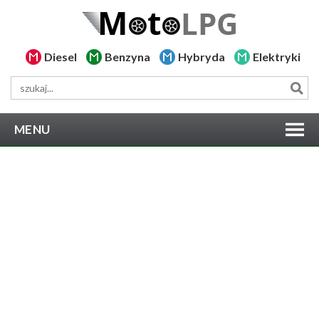
Diesel
Benzyna
Hybryda
Elektryki
MENU