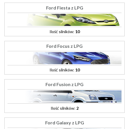
Ford Fiesta z LPG
Ilość silników:
10
Ford Focus z LPG
Ilość silników:
10
Ford Fusion z LPG
Ilość silników:
2
Ford Galaxy z LPG