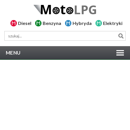
Diesel
Benzyna
Hybryda
Elektryki
MENU