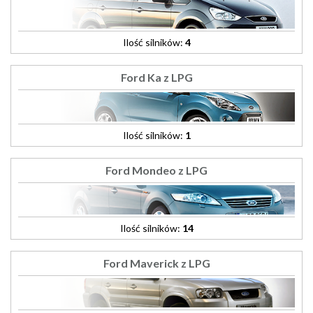
Ilość silników:
4
Ford Ka z LPG
Ilość silników:
1
Ford Mondeo z LPG
Ilość silników:
14
Ford Maverick z LPG