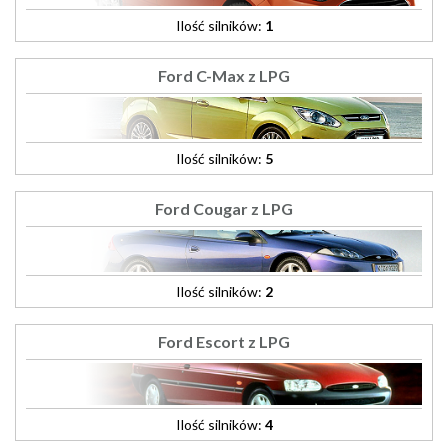
Ilość silników:
1
Ford C-Max z LPG
Ilość silników:
5
Ford Cougar z LPG
Ilość silników:
2
Ford Escort z LPG
Ilość silników:
4