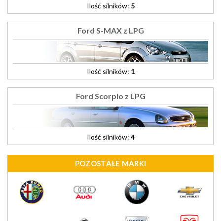
Ilość silników:
5
Ford S-MAX z LPG
Ilość silników:
1
Ford Scorpio z LPG
Ilość silników:
4
POZOSTAŁE MARKI