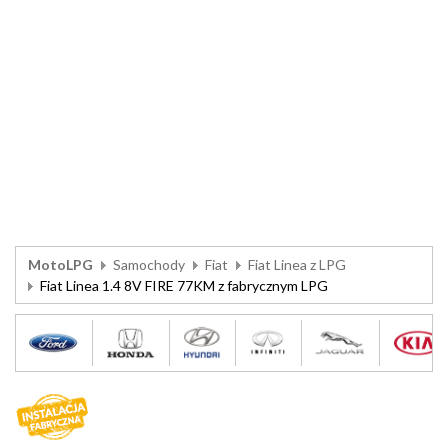
MotoLPG
Samochody
Fiat
Fiat Linea z LPG
Fiat Linea 1.4 8V FIRE 77KM z fabrycznym LPG