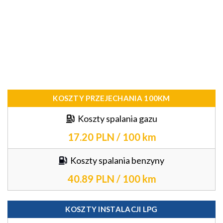
KOSZTY PRZEJECHANIA 100KM
Koszty spalania gazu
17.20 PLN / 100 km
Koszty spalania benzyny
40.89 PLN / 100 km
KOSZTY INSTALACJI LPG