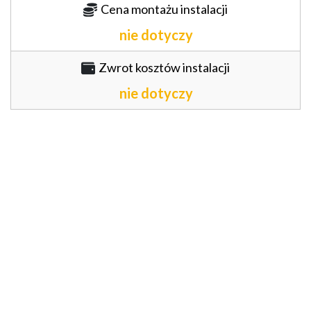
Cena montażu instalacji
nie dotyczy
Zwrot kosztów instalacji
nie dotyczy