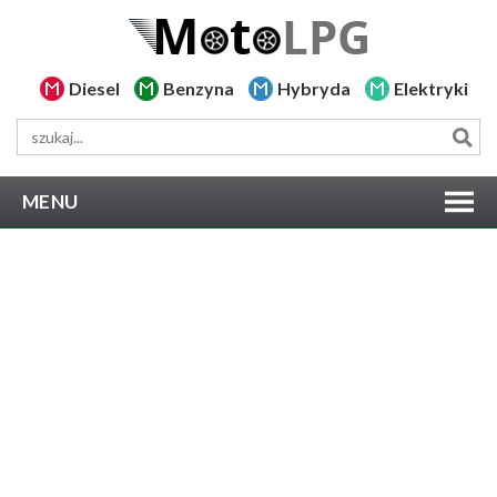
Diesel
Benzyna
Hybryda
Elektryki
MENU