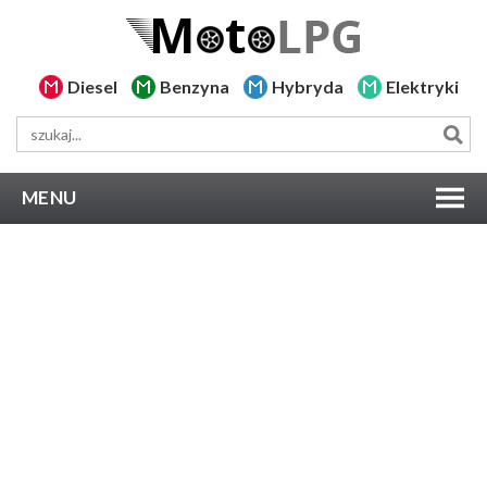
Diesel
Benzyna
Hybryda
Elektryki
MENU