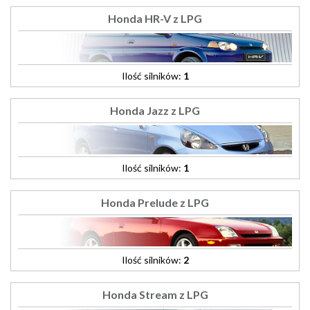
Honda HR-V z LPG
Ilość silników:
1
Honda Jazz z LPG
Ilość silników:
1
Honda Prelude z LPG
Ilość silników:
2
Honda Stream z LPG