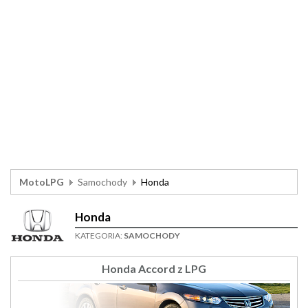
MotoLPG
Samochody
Honda
Honda
KATEGORIA:
SAMOCHODY
Honda Accord z LPG