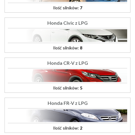
Ilość silników:
7
Honda Civic z LPG
Ilość silników:
8
Honda CR-V z LPG
Ilość silników:
5
Honda FR-V z LPG
Ilość silników:
2