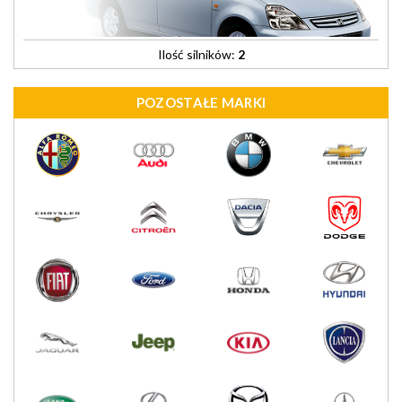
Ilość silników:
2
POZOSTAŁE MARKI