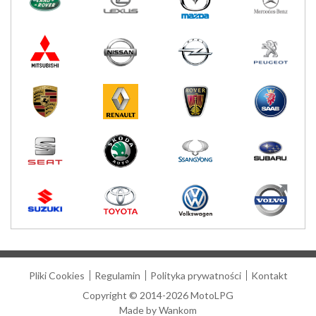
Pliki Cookies
Regulamin
Polityka prywatności
Kontakt
Copyright © 2014-2026 MotoLPG
Made by
Wankom