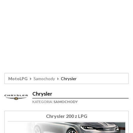
MotoLPG
Samochody
Chrysler
Chrysler
KATEGORIA:
SAMOCHODY
Chrysler 200 z LPG