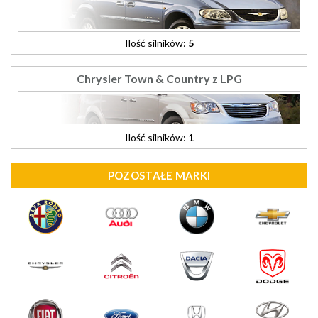
Ilość silników:
5
Chrysler Town & Country z LPG
Ilość silników:
1
POZOSTAŁE MARKI