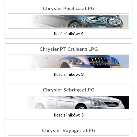
Chrysler Pacifica z LPG
Ilość silników:
4
Chrysler PT Cruiser z LPG
Ilość silników:
3
Chrysler Sebring z LPG
Ilość silników:
3
Chrysler Voyager z LPG