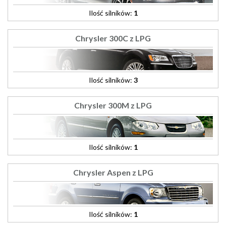
Ilość silników:
1
Chrysler 300C z LPG
Ilość silników:
3
Chrysler 300M z LPG
Ilość silników:
1
Chrysler Aspen z LPG
Ilość silników:
1