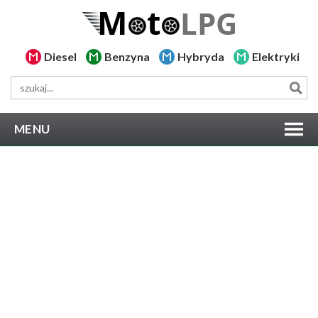
Diesel
Benzyna
Hybryda
Elektryki
MENU