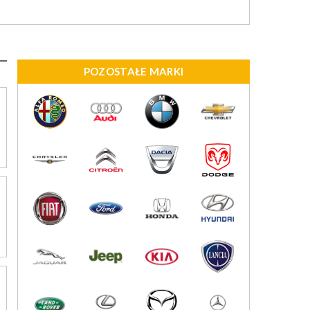
POZOSTAŁE MARKI