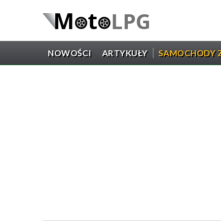
NOWOŚCI
ARTYKUŁY
SAMOCHODY Z